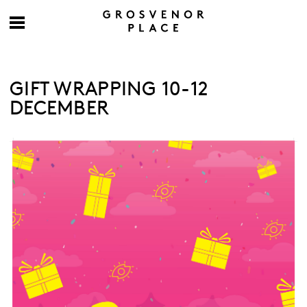
GIFT WRAPPING 10-12
DECEMBER